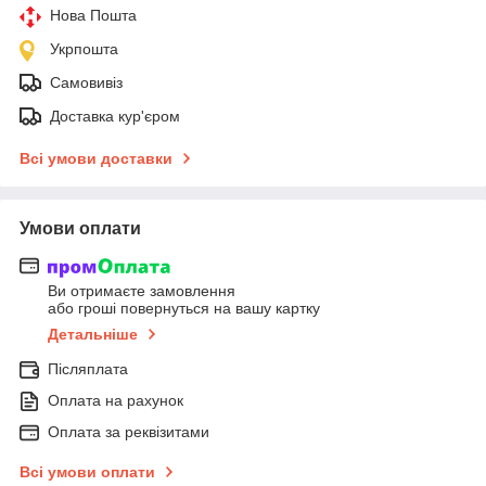
Нова Пошта
Укрпошта
Самовивіз
Доставка кур'єром
Всі умови доставки
Умови оплати
Ви отримаєте замовлення
або гроші повернуться на вашу картку
Детальніше
Післяплата
Оплата на рахунок
Оплата за реквізитами
Всі умови оплати