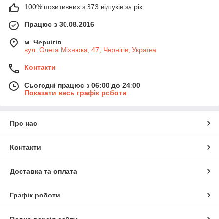
100% позитивних з 373 відгуків за рік
Працює з 30.08.2016
м. Чернігів
вул. Олега Міхнюка, 47, Чернігів, Україна
Контакти
Сьогодні працює з 06:00 до 24:00
Показати весь графік роботи
Про нас
Контакти
Доставка та оплата
Графік роботи