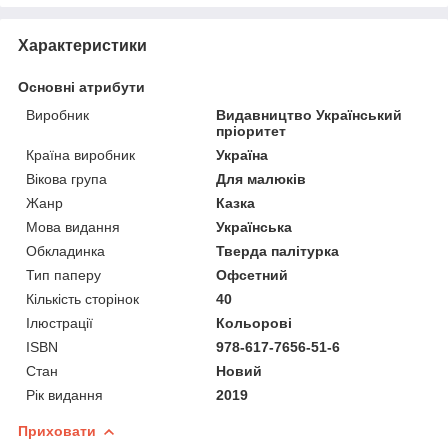
Характеристики
Основні атрибути
Виробник
Видавництво Український
пріоритет
Країна виробник
Україна
Вікова група
Для малюків
Жанр
Казка
Мова видання
Українська
Обкладинка
Тверда палітурка
Тип паперу
Офсетний
Кількість сторінок
40
Ілюстрації
Кольорові
ISBN
978-617-7656-51-6
Стан
Новий
Рік видання
2019
Приховати