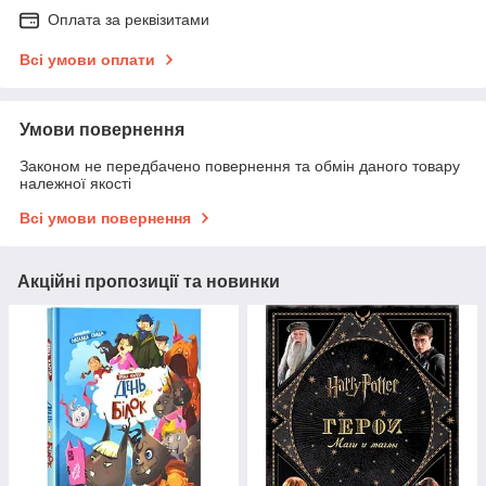
Оплата за реквізитами
Всі умови оплати
Умови повернення
Законом не передбачено повернення та обмін даного товару
належної якості
Всі умови повернення
Акційні пропозиції та новинки