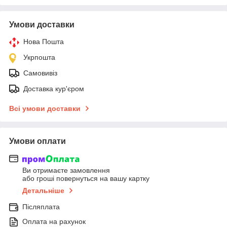
Умови доставки
Нова Пошта
Укрпошта
Самовивіз
Доставка кур'єром
Всі умови доставки
Умови оплати
Ви отримаєте замовлення
або гроші повернуться на вашу картку
Детальніше
Післяплата
Оплата на рахунок