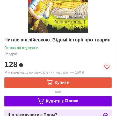
Читаю англійською. Відомі історії про тварин
Готово до відправки
Роздріб
128
₴
Мінімальна сума замовлення на сайті — 150 ₴
Купити
або
Купити з
Що таке купити з Пром?