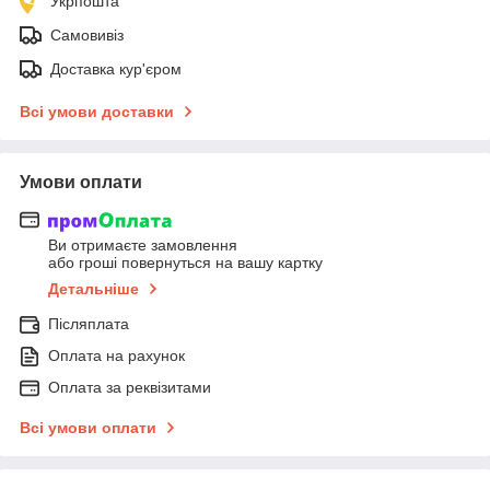
Укрпошта
Самовивіз
Доставка кур'єром
Всі умови доставки
Умови оплати
Ви отримаєте замовлення
або гроші повернуться на вашу картку
Детальніше
Післяплата
Оплата на рахунок
Оплата за реквізитами
Всі умови оплати