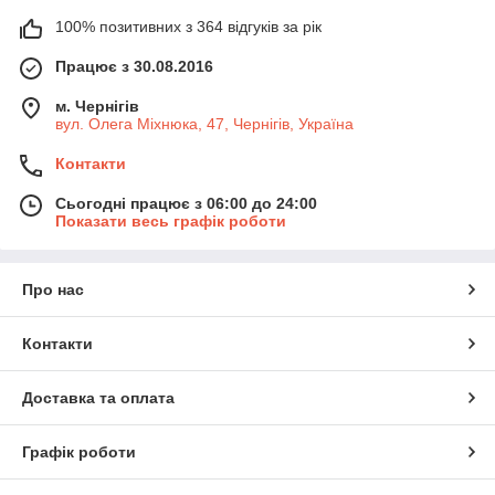
100% позитивних з 364 відгуків за рік
Працює з 30.08.2016
м. Чернігів
вул. Олега Міхнюка, 47, Чернігів, Україна
Контакти
Сьогодні працює з 06:00 до 24:00
Показати весь графік роботи
Про нас
Контакти
Доставка та оплата
Графік роботи