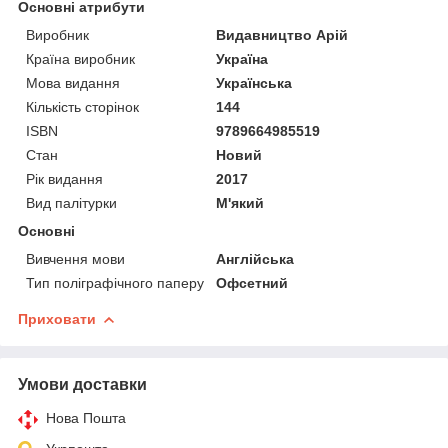
Основні атрибути
Виробник
Видавництво Арій
Країна виробник
Україна
Мова видання
Українська
Кількість сторінок
144
ISBN
9789664985519
Стан
Новий
Рік видання
2017
Вид палітурки
М'який
Основні
Вивчення мови
Англійська
Тип поліграфічного паперу
Офсетний
Приховати
Умови доставки
Нова Пошта