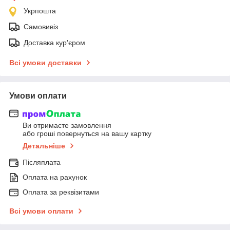
Укрпошта
Самовивіз
Доставка кур'єром
Всі умови доставки
Умови оплати
Ви отримаєте замовлення
або гроші повернуться на вашу картку
Детальніше
Післяплата
Оплата на рахунок
Оплата за реквізитами
Всі умови оплати