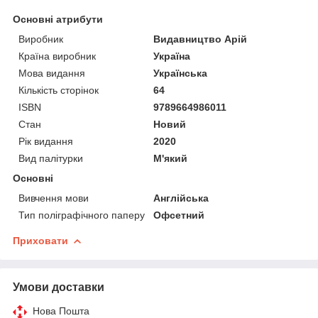
Основні атрибути
Виробник
Видавництво Арій
Країна виробник
Україна
Мова видання
Українська
Кількість сторінок
64
ISBN
9789664986011
Стан
Новий
Рік видання
2020
Вид палітурки
М'який
Основні
Вивчення мови
Англійська
Тип поліграфічного паперу
Офсетний
Приховати
Умови доставки
Нова Пошта