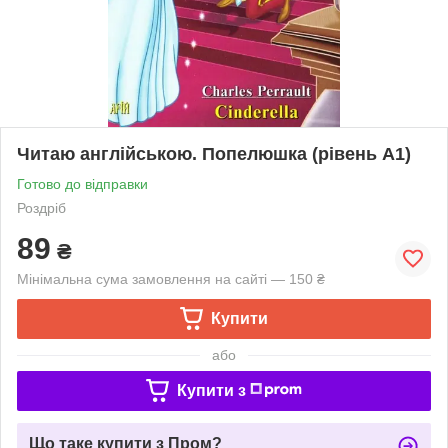
Читаю англійською. Попелюшка (рівень А1)
Готово до відправки
Роздріб
89
₴
Мінімальна сума замовлення на сайті — 150 ₴
Купити
або
Купити з
Що таке купити з Пром?