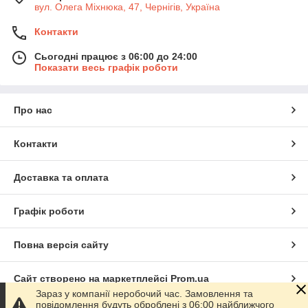
вул. Олега Міхнюка, 47, Чернігів, Україна
Контакти
Сьогодні працює з 06:00 до 24:00
Показати весь графік роботи
Про нас
Контакти
Доставка та оплата
Графік роботи
Повна версія сайту
Сайт створено на маркетплейсі
Prom.ua
Зараз у компанії неробочий час. Замовлення та
повідомлення будуть оброблені з 06:00 найближчого