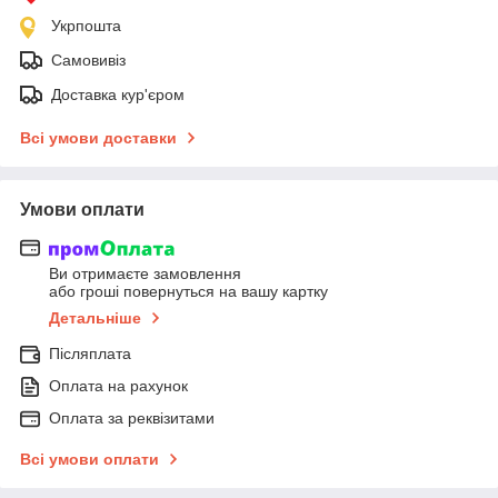
Укрпошта
Самовивіз
Доставка кур'єром
Всі умови доставки
Умови оплати
Ви отримаєте замовлення
або гроші повернуться на вашу картку
Детальніше
Післяплата
Оплата на рахунок
Оплата за реквізитами
Всі умови оплати