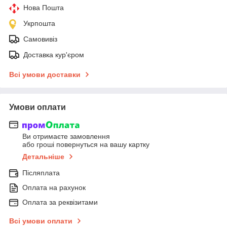
Нова Пошта
Укрпошта
Самовивіз
Доставка кур'єром
Всі умови доставки
Умови оплати
Ви отримаєте замовлення
або гроші повернуться на вашу картку
Детальніше
Післяплата
Оплата на рахунок
Оплата за реквізитами
Всі умови оплати