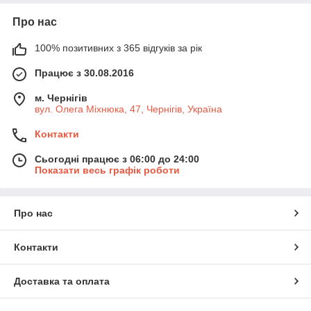
Про нас
100% позитивних з 365 відгуків за рік
Працює з 30.08.2016
м. Чернігів
вул. Олега Міхнюка, 47, Чернігів, Україна
Контакти
Сьогодні працює з 06:00 до 24:00
Показати весь графік роботи
Про нас
Контакти
Доставка та оплата