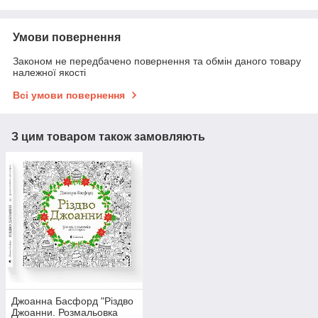
Умови повернення
Законом не передбачено повернення та обмін даного товару
належної якості
Всі умови повернення
З цим товаром також замовляють
Джоанна Басфорд "Різдво
Джоанни. Розмальовка