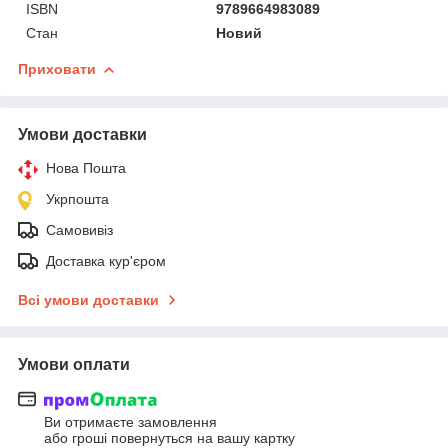
ISBN
9789664983089
Стан
Новий
Приховати
Умови доставки
Нова Пошта
Укрпошта
Самовивіз
Доставка кур'єром
Всі умови доставки
Умови оплати
Ви отримаєте замовлення
або гроші повернуться на вашу картку