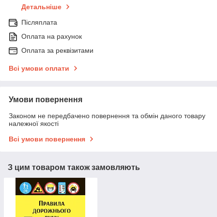
Детальніше
Післяплата
Оплата на рахунок
Оплата за реквізитами
Всі умови оплати
Умови повернення
Законом не передбачено повернення та обмін даного товару
належної якості
Всі умови повернення
З цим товаром також замовляють