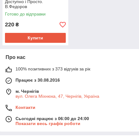
Доступно і Просто.
В.Федоров
Готово до відправки
220
₴
Купити
Про нас
100% позитивних з 373 відгуків за рік
Працює з 30.08.2016
м. Чернігів
вул. Олега Міхнюка, 47, Чернігів, Україна
Контакти
Сьогодні працює з 06:00 до 24:00
Показати весь графік роботи