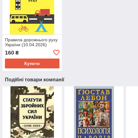
Правила дорожнього руху
України (10.04.2026)
160
₴
Купити
Подібні товари компанії