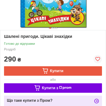
Шалені пригоди. Цікаві знахідки
Готово до відправки
Роздріб
290
₴
Купити
або
Купити з
Що таке купити з Пром?