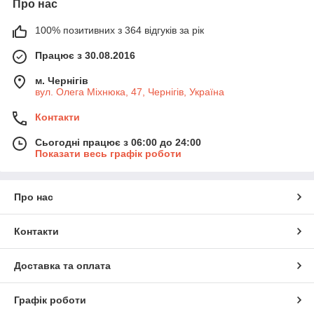
Про нас
100% позитивних з 364 відгуків за рік
Працює з 30.08.2016
м. Чернігів
вул. Олега Міхнюка, 47, Чернігів, Україна
Контакти
Сьогодні працює з 06:00 до 24:00
Показати весь графік роботи
Про нас
Контакти
Доставка та оплата
Графік роботи