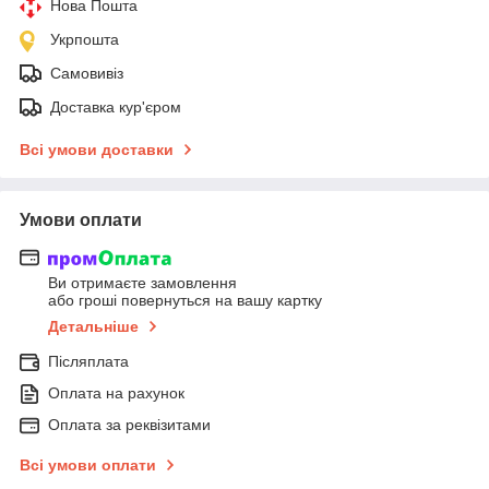
Нова Пошта
Укрпошта
Самовивіз
Доставка кур'єром
Всі умови доставки
Умови оплати
Ви отримаєте замовлення
або гроші повернуться на вашу картку
Детальніше
Післяплата
Оплата на рахунок
Оплата за реквізитами
Всі умови оплати