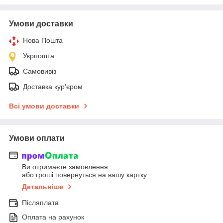
Умови доставки
Нова Пошта
Укрпошта
Самовивіз
Доставка кур'єром
Всі умови доставки
Умови оплати
Ви отримаєте замовлення
або гроші повернуться на вашу картку
Детальніше
Післяплата
Оплата на рахунок