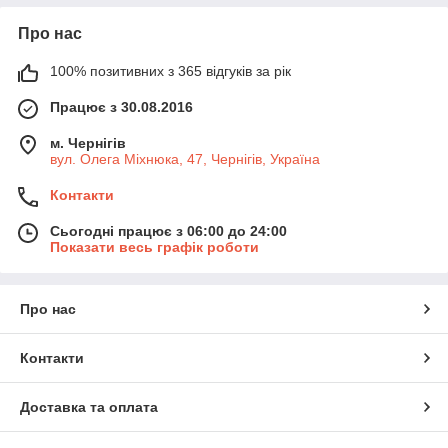
Про нас
100% позитивних з 365 відгуків за рік
Працює з 30.08.2016
м. Чернігів
вул. Олега Міхнюка, 47, Чернігів, Україна
Контакти
Сьогодні працює з 06:00 до 24:00
Показати весь графік роботи
Про нас
Контакти
Доставка та оплата