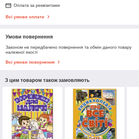
Оплата за реквізитами
Всі умови оплати
Умови повернення
Законом не передбачено повернення та обмін даного товару
належної якості
Всі умови повернення
З цим товаром також замовляють