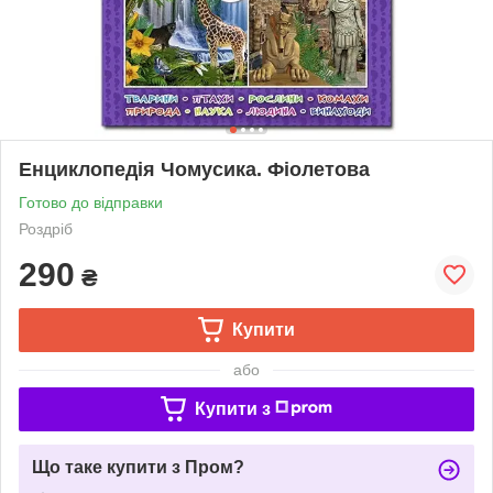
Енциклопедія Чомусика. Фіолетова
Готово до відправки
Роздріб
290
₴
Купити
або
Купити з
Що таке купити з Пром?