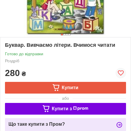
Буквар. Вивчаємо літери. Вчимося читати
Готово до відправки
Роздріб
280
₴
Купити
або
Купити з
Що таке купити з Пром?