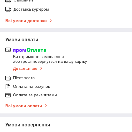
Доставка кур'єром
Всі умови доставки
Умови оплати
Ви отримаєте замовлення
або гроші повернуться на вашу картку
Детальніше
Післяплата
Оплата на рахунок
Оплата за реквізитами
Всі умови оплати
Умови повернення