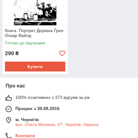
Книга. Портрет Доріана Ґрея
Оскар Вайлд
Готово до відправки
290
₴
Купити
Про нас
100% позитивних з 373 відгуків за рік
Працює з 30.08.2016
м. Чернігів
вул. Олега Міхнюка, 47, Чернігів, Україна
Контакти