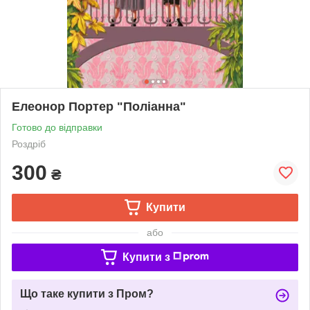
Елеонор Портер "Поліанна"
Готово до відправки
Роздріб
300
₴
Купити
або
Купити з
Що таке купити з Пром?