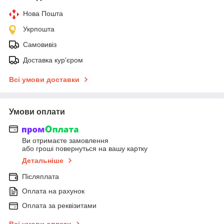
Нова Пошта
Укрпошта
Самовивіз
Доставка кур'єром
Всі умови доставки
Умови оплати
Ви отримаєте замовлення
або гроші повернуться на вашу картку
Детальніше
Післяплата
Оплата на рахунок
Оплата за реквізитами