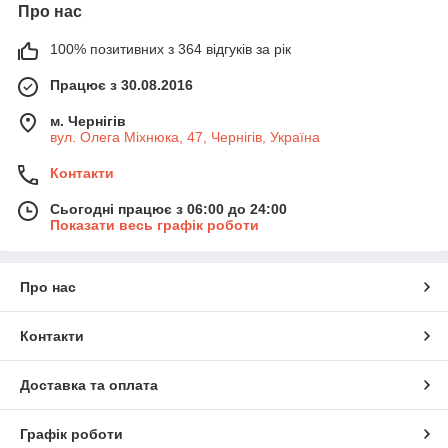
Про нас
100% позитивних з 364 відгуків за рік
Працює з 30.08.2016
м. Чернігів
вул. Олега Міхнюка, 47, Чернігів, Україна
Контакти
Сьогодні працює з 06:00 до 24:00
Показати весь графік роботи
Про нас
Контакти
Доставка та оплата
Графік роботи