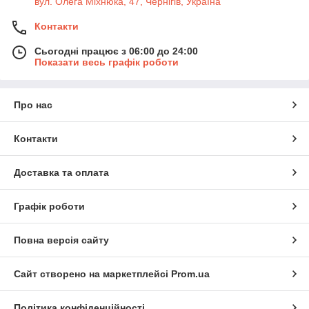
вул. Олега Міхнюка, 47, Чернігів, Україна
Контакти
Сьогодні працює з 06:00 до 24:00
Показати весь графік роботи
Про нас
Контакти
Доставка та оплата
Графік роботи
Повна версія сайту
Сайт створено на маркетплейсі
Prom.ua
Політика конфіденційності