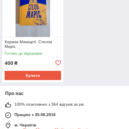
Кормак Маккарті. Стелла
Маріс
Готово до відправки
400
₴
Купити
Про нас
100% позитивних з 364 відгуків за рік
Працює з 30.08.2016
м. Чернігів