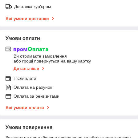
Доставка кур'єром
Всі умови доставки
Умови оплати
Ви отримаєте замовлення
або гроші повернуться на вашу картку
Детальніше
Післяплата
Оплата на рахунок
Оплата за реквізитами
Всі умови оплати
Умови повернення
Законом не передбачено повернення та обмін даного товару