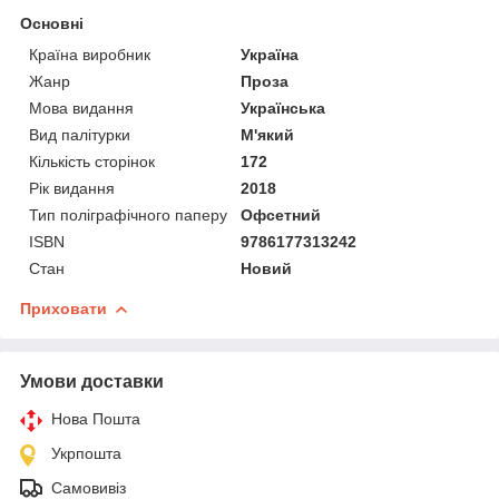
Основні
Країна виробник
Україна
Жанр
Проза
Мова видання
Українська
Вид палітурки
М'який
Кількість сторінок
172
Рік видання
2018
Тип поліграфічного паперу
Офсетний
ISBN
9786177313242
Стан
Новий
Приховати
Умови доставки
Нова Пошта
Укрпошта
Самовивіз