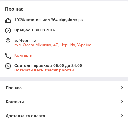
Про нас
100% позитивних з 364 відгуків за рік
Працює з 30.08.2016
м. Чернігів
вул. Олега Міхнюка, 47, Чернігів, Україна
Контакти
Сьогодні працює з 06:00 до 24:00
Показати весь графік роботи
Про нас
Контакти
Доставка та оплата