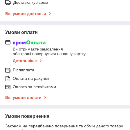
Доставка кур'єром
Всі умови доставки
Умови оплати
Ви отримаєте замовлення
або гроші повернуться на вашу картку
Детальніше
Післяплата
Оплата на рахунок
Оплата за реквізитами
Всі умови оплати
Умови повернення
Законом не передбачено повернення та обмін даного товару