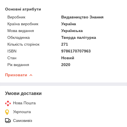
Основні атрибути
Виробник
Видавництво Знання
Країна виробник
Україна
Мова видання
Українська
Обкладинка
Тверда палітурка
Кількість сторінок
271
ISBN
9786170707963
Стан
Новий
Рік видання
2020
Приховати
Умови доставки
Нова Пошта
Укрпошта
Самовивіз