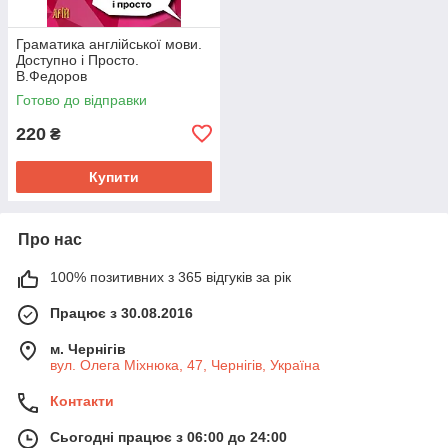
Граматика англійської мови.
Доступно і Просто.
В.Федоров
Готово до відправки
220
₴
Купити
Про нас
100% позитивних з 365 відгуків за рік
Працює з 30.08.2016
м. Чернігів
вул. Олега Міхнюка, 47, Чернігів, Україна
Контакти
Сьогодні працює з 06:00 до 24:00