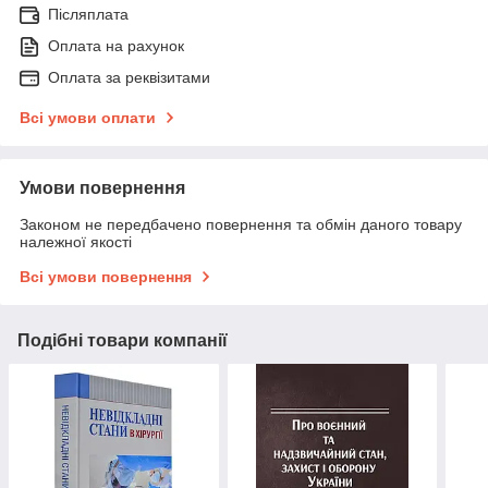
Післяплата
Оплата на рахунок
Оплата за реквізитами
Всі умови оплати
Умови повернення
Законом не передбачено повернення та обмін даного товару
належної якості
Всі умови повернення
Подібні товари компанії