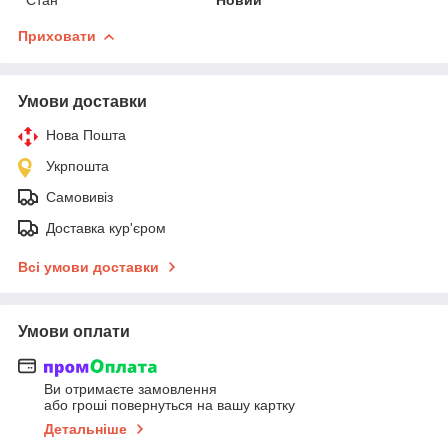
Приховати
Умови доставки
Нова Пошта
Укрпошта
Самовивіз
Доставка кур'єром
Всі умови доставки
Умови оплати
Ви отримаєте замовлення
або гроші повернуться на вашу картку
Детальніше