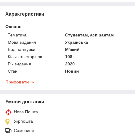
Характеристики
Основні
Тематика
Студентам, аспірантам
Мова видання
Українська
Вид палітурки
М'який
Кількість сторінок
108
Рік видання
2020
Стан
Новий
Приховати
Умови доставки
Нова Пошта
Укрпошта
Самовивіз