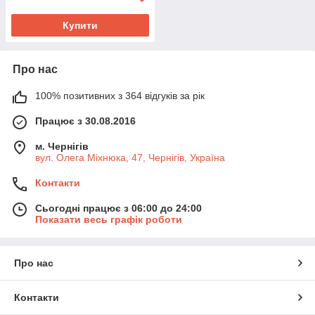
Купити
Про нас
100% позитивних з 364 відгуків за рік
Працює з 30.08.2016
м. Чернігів
вул. Олега Міхнюка, 47, Чернігів, Україна
Контакти
Сьогодні працює з 06:00 до 24:00
Показати весь графік роботи
Про нас
Контакти