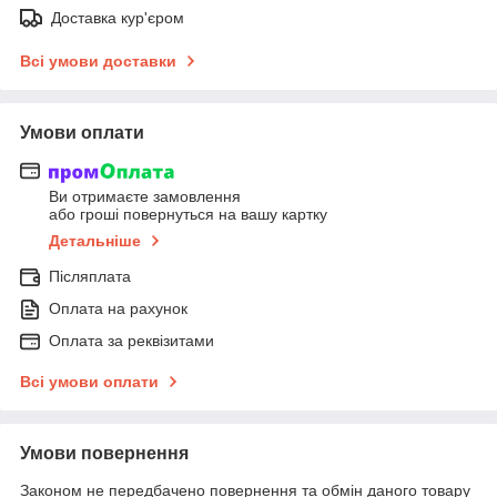
Доставка кур'єром
Всі умови доставки
Умови оплати
Ви отримаєте замовлення
або гроші повернуться на вашу картку
Детальніше
Післяплата
Оплата на рахунок
Оплата за реквізитами
Всі умови оплати
Умови повернення
Законом не передбачено повернення та обмін даного товару