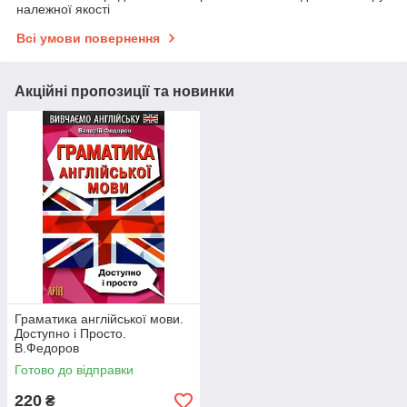
належної якості
Всі умови повернення
Акційні пропозиції та новинки
Граматика англійської мови.
Доступно і Просто.
В.Федоров
Готово до відправки
220
₴