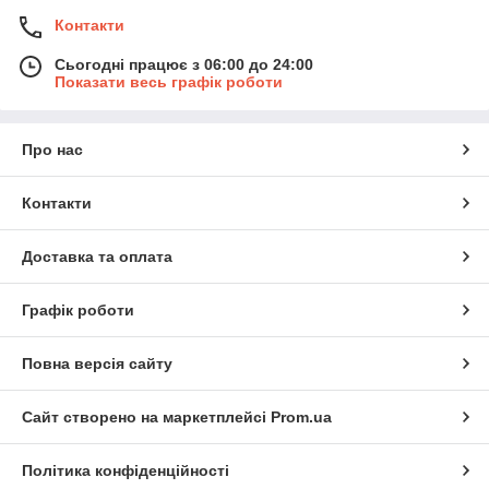
Контакти
Сьогодні працює з 06:00 до 24:00
Показати весь графік роботи
Про нас
Контакти
Доставка та оплата
Графік роботи
Повна версія сайту
Сайт створено на маркетплейсі
Prom.ua
Політика конфіденційності