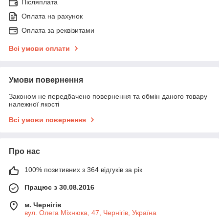
Післяплата
Оплата на рахунок
Оплата за реквізитами
Всі умови оплати
Умови повернення
Законом не передбачено повернення та обмін даного товару
належної якості
Всі умови повернення
Про нас
100% позитивних з 364 відгуків за рік
Працює з 30.08.2016
м. Чернігів
вул. Олега Міхнюка, 47, Чернігів, Україна