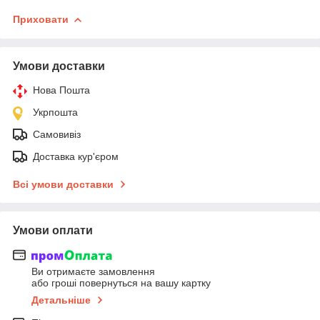
Приховати
Умови доставки
Нова Пошта
Укрпошта
Самовивіз
Доставка кур'єром
Всі умови доставки
Умови оплати
Ви отримаєте замовлення
або гроші повернуться на вашу картку
Детальніше