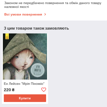
Законом не передбачено повернення та обмін даного товару
належної якості
Всі умови повернення
З цим товаром також замовляють
Ен Лейсен "Мрія Піноккіо"
220
₴
Купити