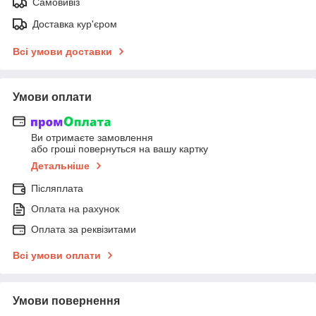
Самовивіз
Доставка кур'єром
Всі умови доставки
Умови оплати
Ви отримаєте замовлення
або гроші повернуться на вашу картку
Детальніше
Післяплата
Оплата на рахунок
Оплата за реквізитами
Всі умови оплати
Умови повернення